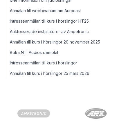
Mer information om ljudlösningar
Anmälan till webbinarium om Auracast
Intresseanmälan till kurs i hörslingor HT25
Auktoriserade installatörer av Ampetronic
Anmälan till kurs i hörslingor 20 november 2025
Boka NTi Audios demokit
Intresseanmälan till kurs i hörslingor
Anmälan till kurs i hörslingor 25 mars 2026