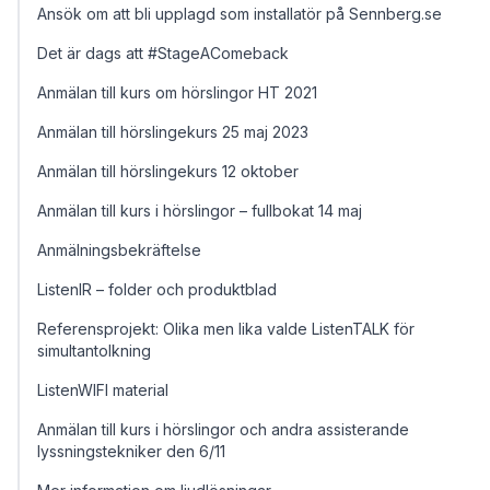
Ansök om att bli upplagd som installatör på Sennberg.se
Det är dags att #StageAComeback
Anmälan till kurs om hörslingor HT 2021
Anmälan till hörslingekurs 25 maj 2023
Anmälan till hörslingekurs 12 oktober
Anmälan till kurs i hörslingor – fullbokat 14 maj
Anmälningsbekräftelse
ListenIR – folder och produktblad
Referensprojekt: Olika men lika valde ListenTALK för
simultantolkning
ListenWIFI material
Anmälan till kurs i hörslingor och andra assisterande
lyssningstekniker den 6/11