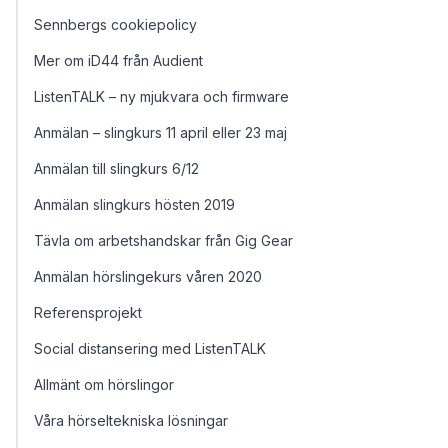
Sennbergs cookiepolicy
Mer om iD44 från Audient
ListenTALK – ny mjukvara och firmware
Anmälan – slingkurs 11 april eller 23 maj
Anmälan till slingkurs 6/12
Anmälan slingkurs hösten 2019
Tävla om arbetshandskar från Gig Gear
Anmälan hörslingekurs våren 2020
Referensprojekt
Social distansering med ListenTALK
Allmänt om hörslingor
Våra hörseltekniska lösningar