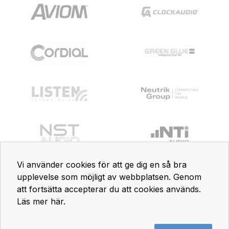
Vi använder cookies för att ge dig en så bra
upplevelse som möjligt av webbplatsen. Genom
att fortsätta accepterar du att cookies används.
Läs mer här
.