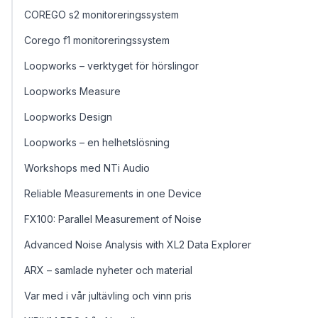
COREGO s2 monitoreringssystem
Corego f1 monitoreringssystem
Loopworks – verktyget för hörslingor
Loopworks Measure
Loopworks Design
Loopworks – en helhetslösning
Workshops med NTi Audio
Reliable Measurements in one Device
FX100: Parallel Measurement of Noise
Advanced Noise Analysis with XL2 Data Explorer
ARX – samlade nyheter och material
Var med i vår jultävling och vinn pris