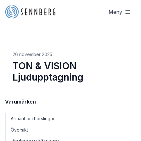
Meny
26 november 2025
TON & VISION
Ljudupptagning
Varumärken
Allmänt om hörslingor
Översikt