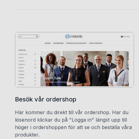
Besök vår ordershop
Här kommer du direkt till vår ordershop. Har du
lösenord klickar du på "Logga in" längst upp till
höger i ordershoppen för att se och beställa våra
produkter.