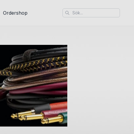
Ordershop