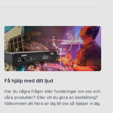
Få hjälp med ditt ljud
Har du några frågor eller funderingar om oss och
våra produkter? Eller vill du göra en beställning?
Välkommen att höra av dig till oss så hjälper vi dig.