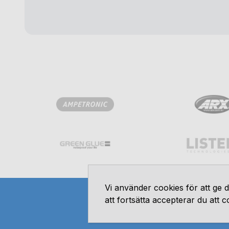
Vi använder cookies för att ge
att fortsätta accepterar du att