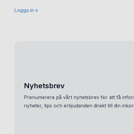
Logga in »
Nyhetsbrev
Prenumerera på vårt nyhetsbrev för att få info
nyheter, tips och erbjudanden direkt till din inkor