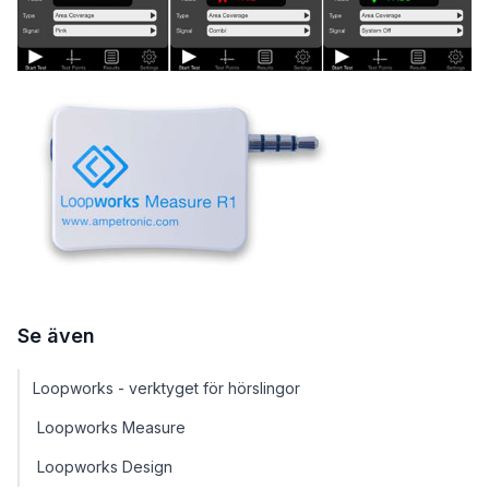
Se även
Loopworks - verktyget för hörslingor
Loopworks Measure
Loopworks Design