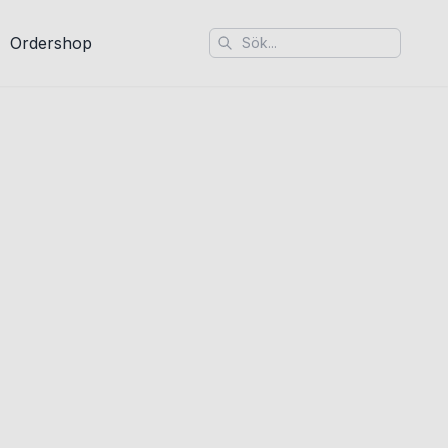
Ordershop