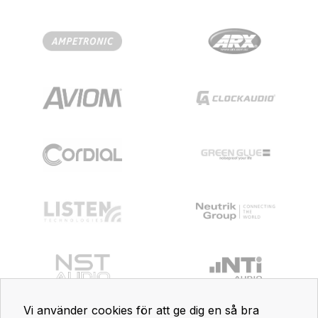
Vi använder cookies för att ge dig en så bra