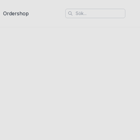
Ordershop