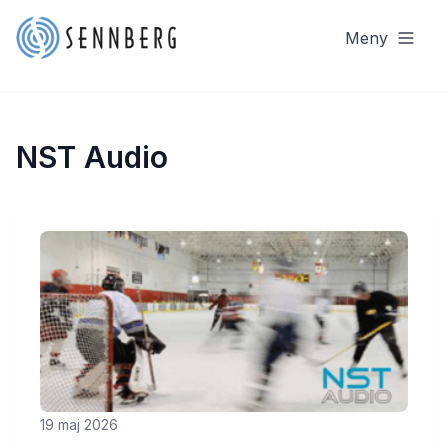
Meny
NST Audio
19 maj 2026