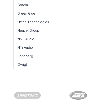
Cordial
Green Glue
Listen Technologies
Neutrik Group
NST Audio
NTi Audio
Sennberg
Övrigt