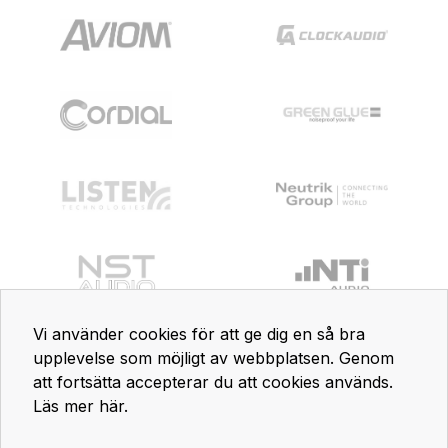
Vi använder cookies för att ge dig en så bra
upplevelse som möjligt av webbplatsen. Genom
att fortsätta accepterar du att cookies används.
Läs mer här
.