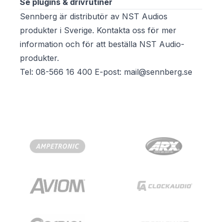
Se plugins & drivrutiner
Sennberg är distributör av NST Audios
produkter i Sverige. Kontakta oss för mer
information och för att beställa NST Audio-
produkter.
Tel: 08-566 16 400 E-post: mail@sennberg.se