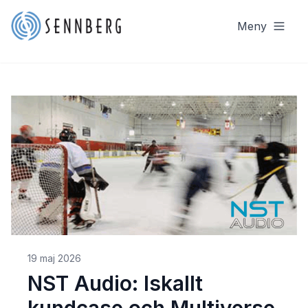
Meny
19 maj 2026
NST Audio: Iskallt