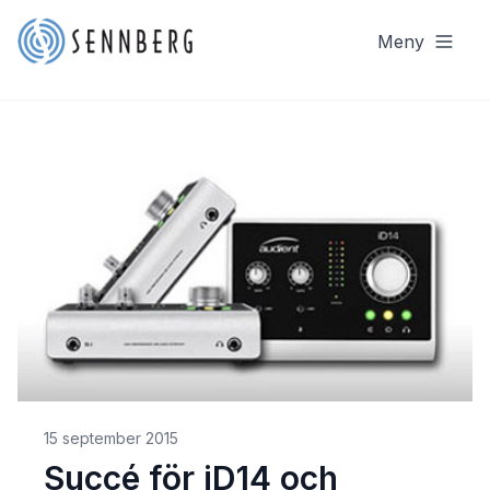
Meny
15 september 2015
Succé för iD14 och