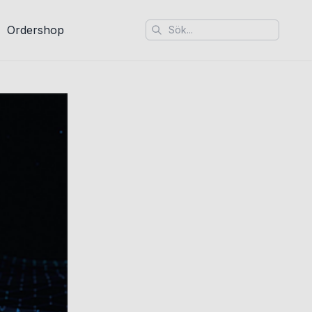
Ordershop