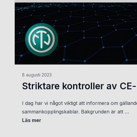
8 augusti 2023
Striktare kontroller av CE
I dag har vi något viktigt att informera om gällan
sammankopplingskablar. Bakgrunden är att …
Läs mer