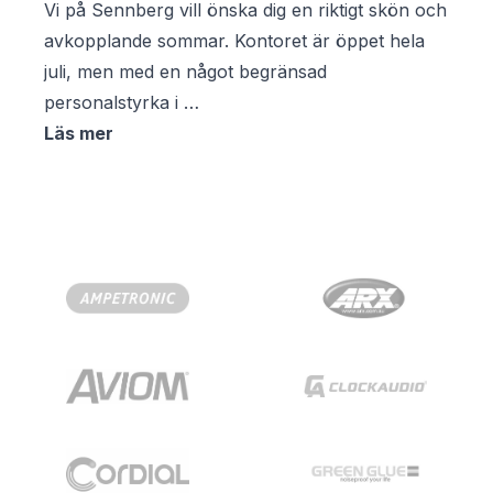
Vi på Sennberg vill önska dig en riktigt skön och
avkopplande sommar. Kontoret är öppet hela
juli, men med en något begränsad
personalstyrka i …
Läs mer