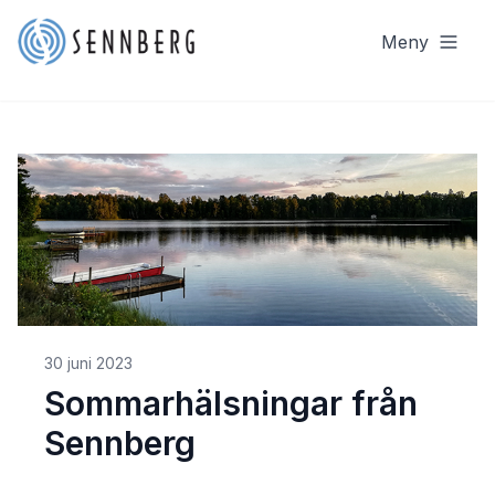
Meny
30 juni 2023
Sommarhälsningar från
Sennberg