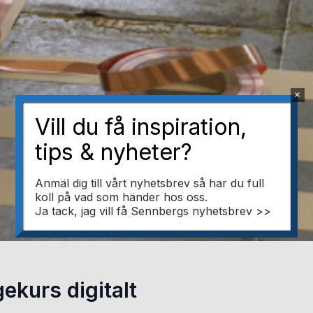
×
Vill du få inspiration,
tips & nyheter?
Anmäl dig till vårt nyhetsbrev så har du full
koll på vad som händer hos oss.
Ja tack, jag vill få Sennbergs nyhetsbrev >>
ekurs digitalt