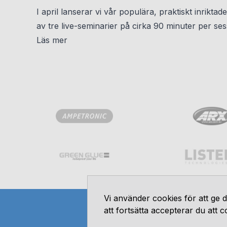
I april lanserar vi vår populära, praktiskt inriktad
av tre live-seminarier på cirka 90 minuter per sess
Läs mer
Vi använder cookies för att ge
att fortsätta accepterar du att