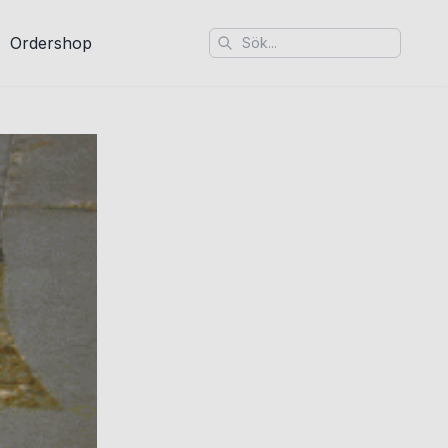
Ordershop