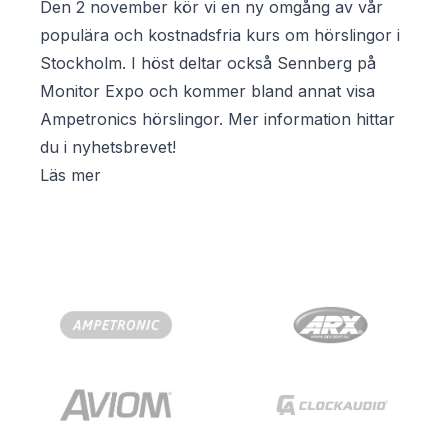
Den 2 november kör vi en ny omgång av vår
populära och kostnadsfria kurs om hörslingor i
Stockholm. I höst deltar också Sennberg på
Monitor Expo och kommer bland annat visa
Ampetronics hörslingor. Mer information hittar
du i nyhetsbrevet!
Läs mer