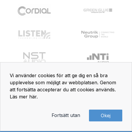
Vi använder cookies för att ge dig en så bra
upplevelse som möjligt av webbplatsen. Genom
att fortsätta accepterar du att cookies används.
Läs mer här
.
Fortsätt utan
Okej