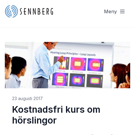
Meny
23 augusti 2017
Kostnadsfri kurs om
hörslingor