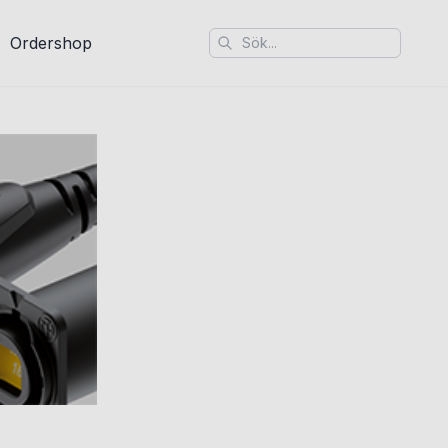
Ordershop