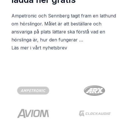
Ampetronic och Sennberg tagit fram en lathund
om hörslingor. Målet är att beställare och
ansvariga på plats lättare ska förstå vad en
hörslinga är, hur den fungerar …
Läs mer i vårt nyhetsbrev