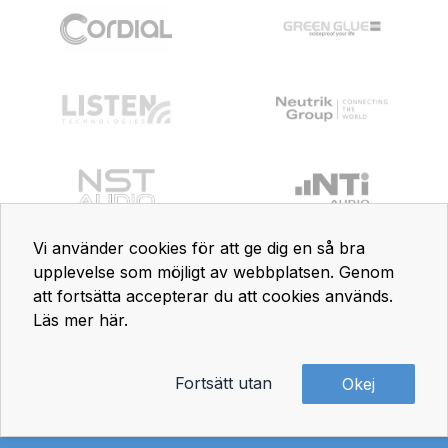
Vi använder cookies för att ge dig en så bra
upplevelse som möjligt av webbplatsen. Genom
att fortsätta accepterar du att cookies används.
Läs mer här
.
Fortsätt utan
Okej