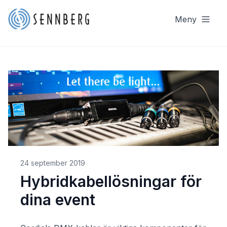
Meny
24 september 2019
Hybridkabellösningar för
dina event