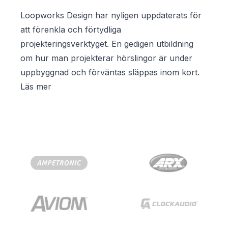
Loopworks Design har nyligen uppdaterats för
att förenkla och förtydliga
projekteringsverktyget. En gedigen utbildning
om hur man projekterar hörslingor är under
uppbyggnad och förväntas släppas inom kort.
Läs mer