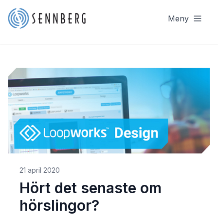
Meny
21 april 2020
Hört det senaste om
hörslingor?