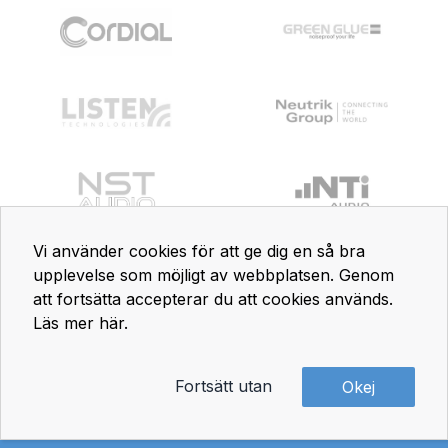
Vi använder cookies för att ge dig en så bra
upplevelse som möjligt av webbplatsen. Genom
att fortsätta accepterar du att cookies används.
Läs mer här
.
Fortsätt utan
Okej