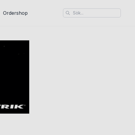
Ordershop