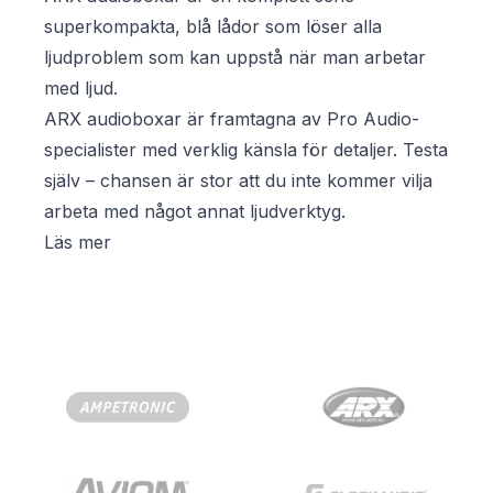
superkompakta, blå lådor som löser alla
ljudproblem som kan uppstå när man arbetar
med ljud.
ARX audioboxar är framtagna av Pro Audio-
specialister med verklig känsla för detaljer. Testa
själv – chansen är stor att du inte kommer vilja
arbeta med något annat ljudverktyg.
Läs mer