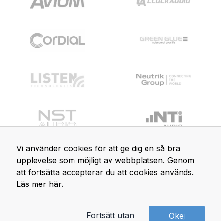
Vi använder cookies för att ge dig en så bra
upplevelse som möjligt av webbplatsen. Genom
att fortsätta accepterar du att cookies används.
Läs mer här
.
Fortsätt utan
Okej